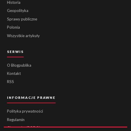
Historia
Geopolityka
Sprawy publiczne
Polonia
Wszystkie artykuły
SERWIS
O Blogpublika
Kontakt
RSS
INFORMACJE PRAWNE
Polityka prywatności
Regulamin
Ciasteczka (RODO)