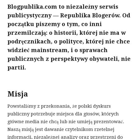
Blogpublika.com to niezależny serwis
publicystyczny — Republika Blogerów. Od
początku piszemy o tym, co inni
przemilczają: o historii, której nie ma w
podręcznikach, o polityce, której nie chce
widzieć mainstream, i o sprawach
publicznych z perspektywy obywateli, nie
partii.
Misja
Powstaliśmy z przekonania, że polski dyskurs
publiczny potrzebuje miejsca dla głosów, których
główne media nie chcą lub nie umieją prezentować.
Naszą misją jest dawanie czytelnikom rzetelnej
informacji, niezależnej analizy oraz przestrzeni do