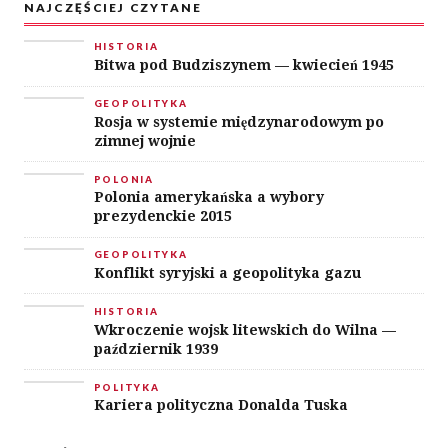
NAJCZĘŚCIEJ CZYTANE
HISTORIA
Bitwa pod Budziszynem — kwiecień 1945
GEOPOLITYKA
Rosja w systemie międzynarodowym po
zimnej wojnie
POLONIA
Polonia amerykańska a wybory
prezydenckie 2015
GEOPOLITYKA
Konflikt syryjski a geopolityka gazu
HISTORIA
Wkroczenie wojsk litewskich do Wilna —
październik 1939
POLITYKA
Kariera polityczna Donalda Tuska