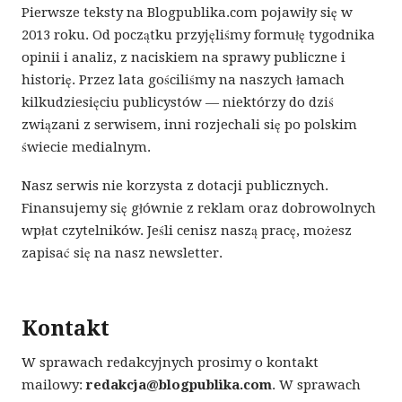
Pierwsze teksty na Blogpublika.com pojawiły się w
2013 roku. Od początku przyjęliśmy formułę tygodnika
opinii i analiz, z naciskiem na sprawy publiczne i
historię. Przez lata gościliśmy na naszych łamach
kilkudziesięciu publicystów — niektórzy do dziś
związani z serwisem, inni rozjechali się po polskim
świecie medialnym.
Nasz serwis nie korzysta z dotacji publicznych.
Finansujemy się głównie z reklam oraz dobrowolnych
wpłat czytelników. Jeśli cenisz naszą pracę, możesz
zapisać się na nasz newsletter.
Kontakt
W sprawach redakcyjnych prosimy o kontakt
mailowy:
redakcja@blogpublika.com
. W sprawach