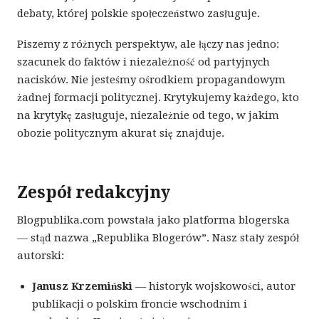
debaty, której polskie społeczeństwo zasługuje.
Piszemy z różnych perspektyw, ale łączy nas jedno:
szacunek do faktów i niezależność od partyjnych
nacisków. Nie jesteśmy ośrodkiem propagandowym
żadnej formacji politycznej. Krytykujemy każdego, kto
na krytykę zasługuje, niezależnie od tego, w jakim
obozie politycznym akurat się znajduje.
Zespół redakcyjny
Blogpublika.com powstała jako platforma blogerska
— stąd nazwa „Republika Blogerów”. Nasz stały zespół
autorski:
Janusz Krzemiński
— historyk wojskowości, autor
publikacji o polskim froncie wschodnim i