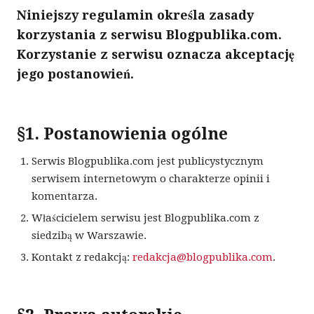
Niniejszy regulamin określa zasady
korzystania z serwisu Blogpublika.com.
Korzystanie z serwisu oznacza akceptację
jego postanowień.
§1. Postanowienia ogólne
Serwis Blogpublika.com jest publicystycznym
serwisem internetowym o charakterze opinii i
komentarza.
Właścicielem serwisu jest Blogpublika.com z
siedzibą w Warszawie.
Kontakt z redakcją:
redakcja@blogpublika.com
.