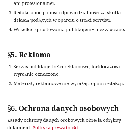
ani profesjonalnej.
Redakcja nie ponosi odpowiedzialności za skutki
działań podjętych w oparciu o treści serwisu.
Wszelkie sprostowania publikujemy niezwłocznie.
§5. Reklama
Serwis publikuje treści reklamowe, każdorazowo
wyraźnie oznaczone.
Materiały reklamowe nie wyrażają opinii redakcji.
§6. Ochrona danych osobowych
Zasady ochrony danych osobowych określa odrębny
dokument:
Polityka prywatności
.