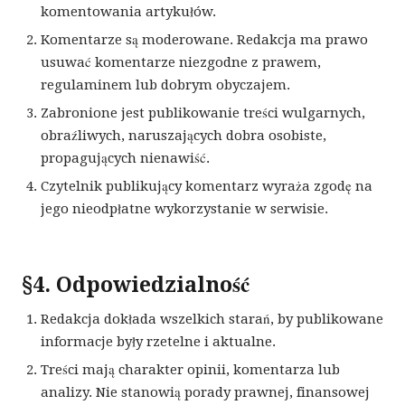
komentowania artykułów.
Komentarze są moderowane. Redakcja ma prawo
usuwać komentarze niezgodne z prawem,
regulaminem lub dobrym obyczajem.
Zabronione jest publikowanie treści wulgarnych,
obraźliwych, naruszających dobra osobiste,
propagujących nienawiść.
Czytelnik publikujący komentarz wyraża zgodę na
jego nieodpłatne wykorzystanie w serwisie.
§4. Odpowiedzialność
Redakcja dokłada wszelkich starań, by publikowane
informacje były rzetelne i aktualne.
Treści mają charakter opinii, komentarza lub
analizy. Nie stanowią porady prawnej, finansowej