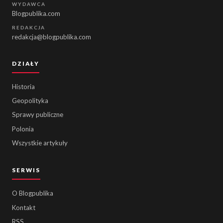
WYDAWCA
Blogpublika.com
REDAKCJA
redakcja@blogpublika.com
DZIAŁY
Historia
Geopolityka
Sprawy publiczne
Polonia
Wszystkie artykuły
SERWIS
O Blogpublika
Kontakt
RSS