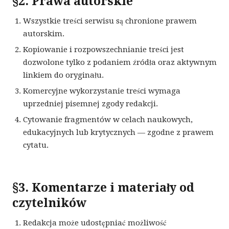
§2. Prawa autorskie
Wszystkie treści serwisu są chronione prawem
autorskim.
Kopiowanie i rozpowszechnianie treści jest
dozwolone tylko z podaniem źródła oraz aktywnym
linkiem do oryginału.
Komercyjne wykorzystanie treści wymaga
uprzedniej pisemnej zgody redakcji.
Cytowanie fragmentów w celach naukowych,
edukacyjnych lub krytycznych — zgodne z prawem
cytatu.
§3. Komentarze i materiały od
czytelników
Redakcja może udostępniać możliwość